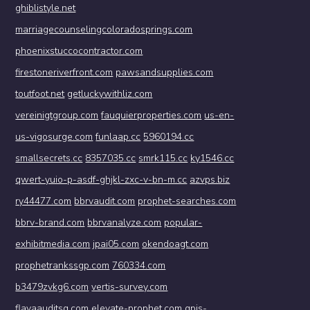
ghiblistyle.net
marriagecounselingcoloradosprings.com
phoenixstuccocontractor.com
firestoneriverfront.com
pawsandsupplies.com
toutfoot.net
getluckywithliz.com
vereinigtgroup.com
fauquierproperties.com
us-en-
us-vigosurge.com
funlaap.cc
5960194.cc
smallsecrets.cc
8357035.cc
smrk115.cc
ky1546.cc
qwert-yuio-p-asdf-ghjkl-zxc-v-bn-m.cc
azvps.biz
ry44477.com
bbrvaudit.com
prophet-searches.com
bbrv-brand.com
bbrvanalyze.com
popular-
exhibitmedia.com
jpai05.com
okendoagt.com
prophetrankssgp.com
760334.com
b3479zvkg6.com
vertis-survey.com
flavaauditsg.com
elevate-prophet.com
gpjs-