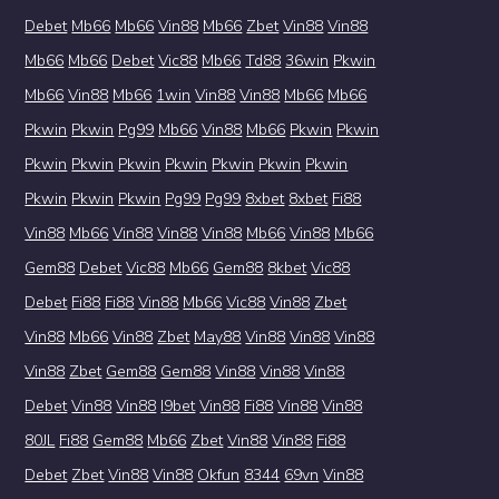
Debet
Mb66
Mb66
Vin88
Mb66
Zbet
Vin88
Vin88
Mb66
Mb66
Debet
Vic88
Mb66
Td88
36win
Pkwin
Mb66
Vin88
Mb66
1win
Vin88
Vin88
Mb66
Mb66
Pkwin
Pkwin
Pg99
Mb66
Vin88
Mb66
Pkwin
Pkwin
Pkwin
Pkwin
Pkwin
Pkwin
Pkwin
Pkwin
Pkwin
Pkwin
Pkwin
Pkwin
Pg99
Pg99
8xbet
8xbet
Fi88
Vin88
Mb66
Vin88
Vin88
Vin88
Mb66
Vin88
Mb66
Gem88
Debet
Vic88
Mb66
Gem88
8kbet
Vic88
Debet
Fi88
Fi88
Vin88
Mb66
Vic88
Vin88
Zbet
Vin88
Mb66
Vin88
Zbet
May88
Vin88
Vin88
Vin88
Vin88
Zbet
Gem88
Gem88
Vin88
Vin88
Vin88
Debet
Vin88
Vin88
I9bet
Vin88
Fi88
Vin88
Vin88
80JL
Fi88
Gem88
Mb66
Zbet
Vin88
Vin88
Fi88
Debet
Zbet
Vin88
Vin88
Okfun
8344
69vn
Vin88