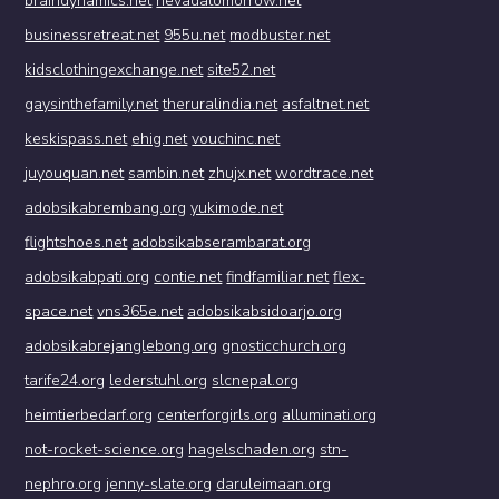
braindynamics.net
nevadatomorrow.net
businessretreat.net
955u.net
modbuster.net
kidsclothingexchange.net
site52.net
gaysinthefamily.net
theruralindia.net
asfaltnet.net
keskispass.net
ehig.net
vouchinc.net
juyouquan.net
sambin.net
zhujx.net
wordtrace.net
adobsikabrembang.org
yukimode.net
flightshoes.net
adobsikabserambarat.org
adobsikabpati.org
contie.net
findfamiliar.net
flex-
space.net
vns365e.net
adobsikabsidoarjo.org
adobsikabrejanglebong.org
gnosticchurch.org
tarife24.org
lederstuhl.org
slcnepal.org
heimtierbedarf.org
centerforgirls.org
alluminati.org
not-rocket-science.org
hagelschaden.org
stn-
nephro.org
jenny-slate.org
daruleimaan.org