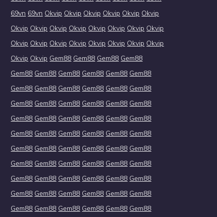
69vn
69vn
Okvip
Okvip
Okvip
Okvip
Okvip
Okvip
Okvip
Okvip
Okvip
Okvip
Okvip
Okvip
Okvip
Okvip
Okvip
Okvip
Okvip
Okvip
Okvip
Okvip
Okvip
Okvip
Okvip
Okvip
Gem88
Gem88
Gem88
Gem88
Gem88
Gem88
Gem88
Gem88
Gem88
Gem88
Gem88
Gem88
Gem88
Gem88
Gem88
Gem88
Gem88
Gem88
Gem88
Gem88
Gem88
Gem88
Gem88
Gem88
Gem88
Gem88
Gem88
Gem88
Gem88
Gem88
Gem88
Gem88
Gem88
Gem88
Gem88
Gem88
Gem88
Gem88
Gem88
Gem88
Gem88
Gem88
Gem88
Gem88
Gem88
Gem88
Gem88
Gem88
Gem88
Gem88
Gem88
Gem88
Gem88
Gem88
Gem88
Gem88
Gem88
Gem88
Gem88
Gem88
Gem88
Gem88
Gem88
Gem88