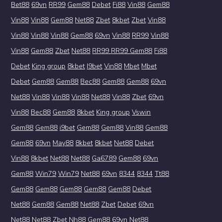
Bet88
69vn
RR99
Gem88
Debet
Fi88
Vin88
Gem88
Vin88
Vin88
Gem88
Net88
Zbet
8kbet
Zbet
Vin88
Vin88
Vin88
Vin88
Gem88
69vn
Vin88
RR99
Vin88
Vin88
Gem88
Zbet
Net88
RR99
RR99
Gem88
Fi88
Debet
King group
8kbet
I9bet
Vin88
Mbet
Mbet
Debet
Gem88
Gem88
Bec88
Gem88
Gem88
69vn
Net88
Vin88
Vin88
Vin88
Net88
Vin88
Zbet
69vn
Vin88
Bec88
Gem88
8kbet
King group
Vswin
Gem88
Gem88
i9bet
Gem88
Gem88
Vin88
Gem88
Gem88
69vn
May88
8kbet
8kbet
Net88
Debet
Vin88
8kbet
Net88
Net88
Ga6789
Gem88
69vn
Gem88
Win79
Win79
Net88
69vn
8344
8344
Tt88
Gem88
Gem88
Gem88
Gem88
Gem88
Debet
Net88
Gem88
Gem88
Net88
Zbet
Debet
69vn
Net88
Net88
Zbet
Nh88
Gem88
69vn
Net88