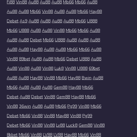
Fi88
Vin88
Au88
Au88
Au88
Mb66
Mb66
Au88
Au88
Au88
Mb66
Vin88
Au88
Au88
Mb66
Hay88
Debet
As9
Au88
Au88
Au88
Au88
Mb66
U888
Mb66
U888
Au88
Au88
Vin88
Mb66
Mb66
Au88
Au88
Au88
Debet
Mb66
U888
Au88
Au88
Au88
Au88
Au88
Hay88
Au88
Au88
Mb66
Mb66
Au88
Vin88
89bet
Au88
Au88
Mb66
Debet
U888
Au88
Au88
Vin88
Au88
Vin88
Luk8
Vin88
U888
69bet
Au88
Au88
Hay88
Vin88
Mb66
Hay88
Bwin
Au88
Mb66
Au88
Au88
Au88
Gem88
Hay88
Mb66
Debet
Au88
Debet
Vin88
Gem88
Hay88
Mb66
Vin88
36win
Au88
Au88
Mb66
Pg99
Vin88
Mb66
Debet
Mb66
Vin88
Vin88
May88
Vin88
Pg99
Debet
Mb66
Vin88
Vin88
Lv88
Luck8
Gem88
Vin88
8kbet
Mb66
Vin88
LV88
LV88
Hay88
Mb66
Vin88