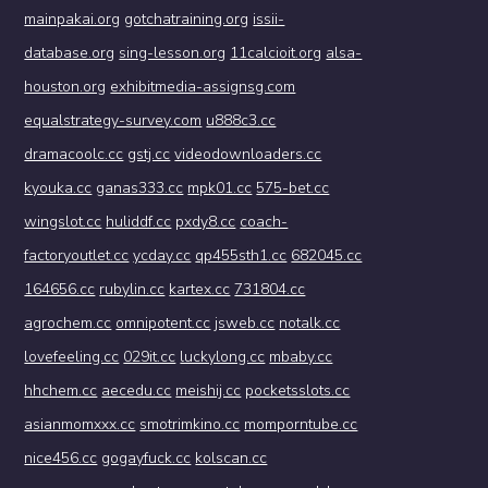
mainpakai.org
gotchatraining.org
issii-
database.org
sing-lesson.org
11calcioit.org
alsa-
houston.org
exhibitmedia-assignsg.com
equalstrategy-survey.com
u888c3.cc
dramacoolc.cc
gstj.cc
videodownloaders.cc
kyouka.cc
ganas333.cc
mpk01.cc
575-bet.cc
wingslot.cc
huliddf.cc
pxdy8.cc
coach-
factoryoutlet.cc
ycday.cc
qp455sth1.cc
682045.cc
164656.cc
rubylin.cc
kartex.cc
731804.cc
agrochem.cc
omnipotent.cc
jsweb.cc
notalk.cc
lovefeeling.cc
029it.cc
luckylong.cc
mbaby.cc
hhchem.cc
aecedu.cc
meishij.cc
pocketsslots.cc
asianmomxxx.cc
smotrimkino.cc
momporntube.cc
nice456.cc
gogayfuck.cc
kolscan.cc