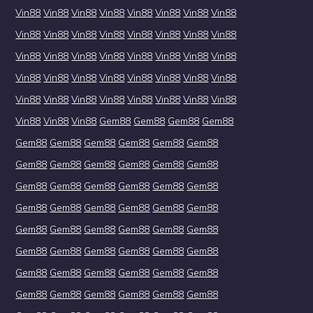
Vin88
Vin88
Vin88
Vin88
Vin88
Vin88
Vin88
Vin88
Vin88
Vin88
Vin88
Vin88
Vin88
Vin88
Vin88
Vin88
Vin88
Vin88
Vin88
Vin88
Vin88
Vin88
Vin88
Vin88
Vin88
Vin88
Vin88
Vin88
Vin88
Vin88
Vin88
Vin88
Vin88
Vin88
Vin88
Vin88
Vin88
Vin88
Vin88
Vin88
Vin88
Vin88
Vin88
Gem88
Gem88
Gem88
Gem88
Gem88
Gem88
Gem88
Gem88
Gem88
Gem88
Gem88
Gem88
Gem88
Gem88
Gem88
Gem88
Gem88
Gem88
Gem88
Gem88
Gem88
Gem88
Gem88
Gem88
Gem88
Gem88
Gem88
Gem88
Gem88
Gem88
Gem88
Gem88
Gem88
Gem88
Gem88
Gem88
Gem88
Gem88
Gem88
Gem88
Gem88
Gem88
Gem88
Gem88
Gem88
Gem88
Gem88
Gem88
Gem88
Gem88
Gem88
Gem88