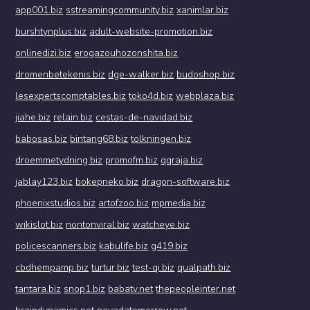
app001.biz
sstreamingcommunity.biz
xanimlar.biz
burshtynplus.biz
adult-website-promotion.biz
onlinedizi.biz
erogazouhozonshita.biz
dromenbetekenis.biz
dge-walker.biz
budoshop.biz
lesexpertscomptables.biz
toko4d.biz
webplaza.biz
jiahe.biz
relain.biz
cestas-de-navidad.biz
babosas.biz
bintang68.biz
tolkningen.biz
droemmetydning.biz
promofm.biz
qqraja.biz
jablay123.biz
bokepneko.biz
dragon-software.biz
phoenixstudios.biz
artofzoo.biz
mpmedia.biz
wikislot.biz
nontonviral.biz
watcheye.biz
policescanners.biz
kabulife.biz
g419.biz
cbdhempamp.biz
turtur.biz
test-qi.biz
qualpath.biz
tantara.biz
snop1.biz
babatv.net
thepeopleinter.net