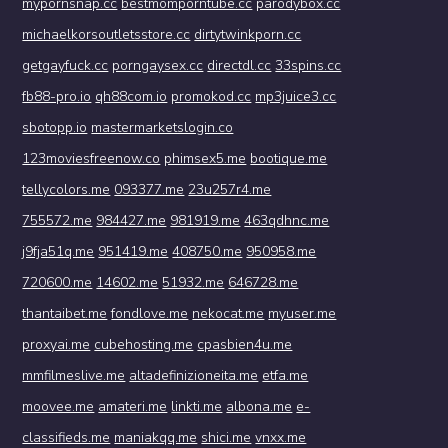
mypornsnap.cc
bestmomporntube.cc
parodybox.cc
michaelkorsoutletsstore.cc
dirtytwinkporn.cc
getgayfuck.cc
porngaysex.cc
directdl.cc
33spins.cc
fb88-pro.io
qh88com.io
promokod.cc
mp3juice3.cc
sbotopp.io
mastermarketslogin.co
123moviesfreenow.co
phimsex5.me
bootique.me
tellycolors.me
093377.me
23u257r4.me
755572.me
984427.me
981919.me
463qdhnc.me
j9fja51q.me
951419.me
408750.me
950958.me
720600.me
14602.me
51932.me
646728.me
thantaibet.me
fondlove.me
nekocat.me
myuser.me
proxyai.me
cubehosting.me
cpasbien4u.me
mmfilmeslive.me
altadefinizioneita.me
etfa.me
moovee.me
amateri.me
linkti.me
albona.me
e-
classifieds.me
maniakqq.me
shici.me
vnxx.me