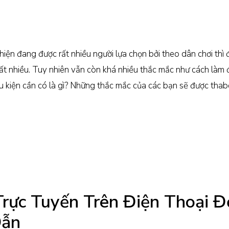
iện đang được rất nhiều người lựa chọn bởi theo dân chơi thì 
rất nhiều. Tuy nhiên vẫn còn khá nhiều thắc mắc như cách làm 
u kiện cần có là gì? Những thắc mắc của các bạn sẽ được thab
.
Trực Tuyến Trên Điện Thoại 
Dẫn