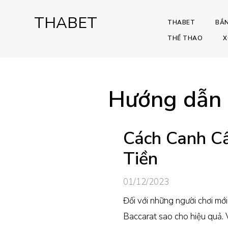
THABET
THABET
BẮN
THỂ THAO
X
Hướng dẫn
Cách Canh Cầ
Tiền
01/12/2023
Đối với những người chơi mớ
Baccarat sao cho hiệu quả. 