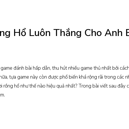
ồng Hổ Luôn Thắng Cho Anh
game đánh bài hấp dẫn, thu hút nhiều game thủ nhất bởi cách
 nữa, tựa game này còn được phổ biến khá rộng rãi trong các nh
ơi rồng hổ như thế nào hiệu quả nhất? Trong bài viết sau đây 
em.