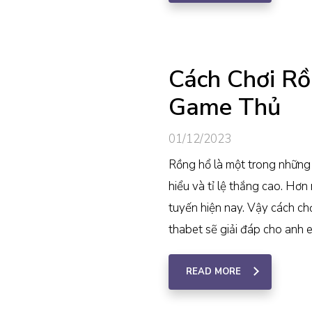
Cách Chơi R
Game Thủ
01/12/2023
Rồng hổ là một trong những 
hiểu và tỉ lệ thắng cao. Hơn
tuyến hiện nay. Vậy cách ch
thabet sẽ giải đáp cho anh 
READ MORE