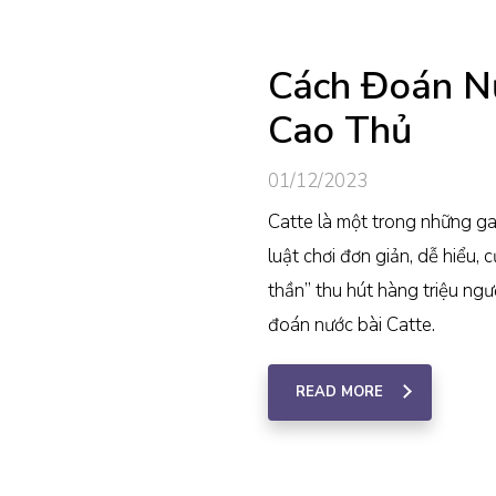
Cách Đoán Nư
Cao Thủ
01/12/2023
Catte là một trong những gam
luật chơi đơn giản, dễ hiểu,
thần” thu hút hàng triệu ng
đoán nước bài Catte.
READ MORE