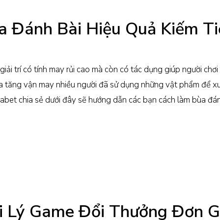
a Đánh Bài Hiệu Quả Kiếm Ti
iải trí có tính may rủi cao mà còn có tác dụng giúp người chơi
a tăng vận may nhiều người đã sử dụng những vật phẩm để x
habet chia sẻ dưới đây sẽ hướng dẫn các bạn cách làm bùa đán
i Lý Game Đổi Thưởng Đơn G