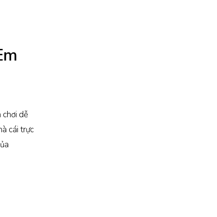
 Em
 chơi dễ
à cái trực
của